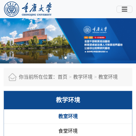
你当前所在位置：
首页
教学环境
教室环境
教学环境
教室环境
食堂环境