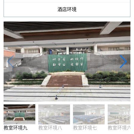
酒店环境
教室环境九
教室环境八
教室环境七
教室环境六