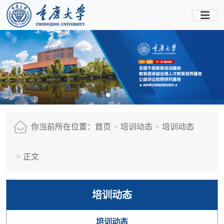
你当前所在位置：
首页
培训动态
培训动态
正文
培训动态
培训动态