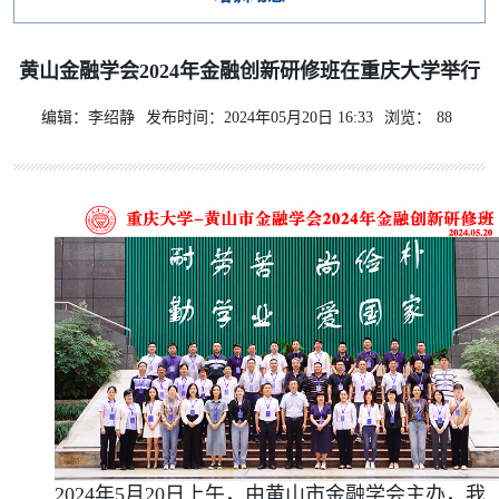
黄山金融学会2024年金融创新研修班在重庆大学举行
编辑：李绍静
发布时间：2024年05月20日 16:33
浏览：
88
2024年5月20日上午，由黄山市金融学会主办，我